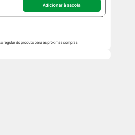
Adicionar à sacola
o regular do produto para as próximas compras.