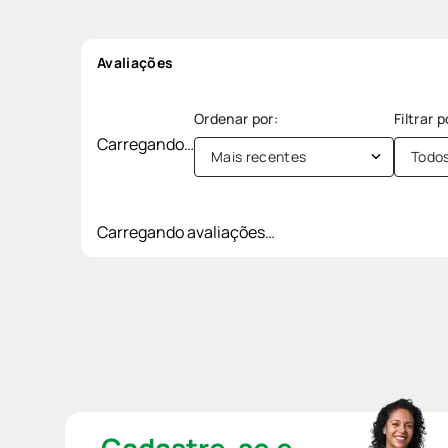
Avaliações
Carregando…
Mais recentes
Todo
Carregando avaliações…