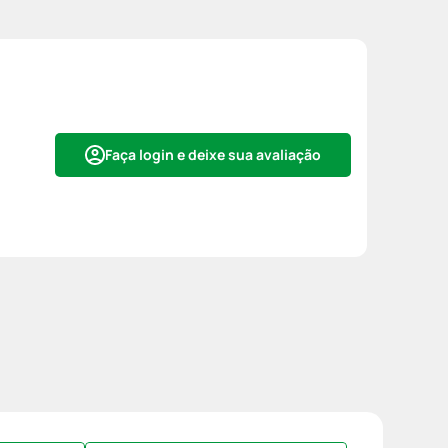
Faça login e deixe sua avaliação