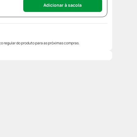
Adicionar à sacola
o regular do produto para as próximas compras.