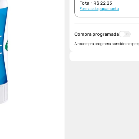
Total:
R$
22
,
25
Formas de pagamento
Compra programada
A recompra programa considera o preç