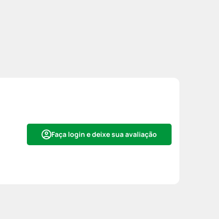
Faça login e deixe sua avaliação