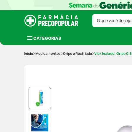
O que você deseja
CATEGORIAS
Medicamentos
Gripe e Resfriado
Vick Inalador Gripe 0