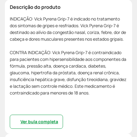
Descrição do produto
INDICAÇÃO: Vick Pyrena Grip-7 é indicado no tratamento
dos sintomas de gripes e resfriados. Vick Pyrena Grip-7 é
destinado ao alívio da congestão nasal, coriza, febre, dor de
cabeça e dores musculares presentes nos estados gripais.
CONTRA INDICAÇÃO: Vick Pyrena Grip-7 é contraindicado
para pacientes com hipersensibilidade aos componentes da
fórmula, pressão alta, doença cardíaca, diabetes,
glaucoma, hipertrofia da próstata, doença renal crônica,
insuficiência hepática grave, disfunção tireoidiana, gravidez
e lactação sem controle médico. Este medicamento é
contraindicado para menores de 18 anos.
Ver bula completa