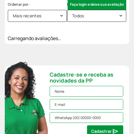
Faça login e deixe sua avaliação
Mais recentes
Todos
Carregando avaliações…
Cadastre-se e receba as
novidades da PP
Cadastrar