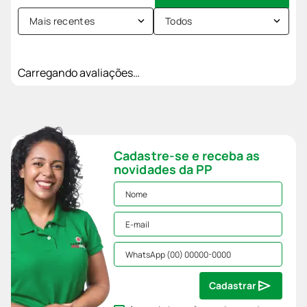
Mais recentes
Todos
Carregando avaliações…
Cadastre-se e receba as
novidades da PP
Cadastrar