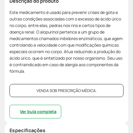
Descrição do produto
Este medicamento é usado para prevenir crises de gota e
outras condições associadas com o excesso de ácido úrico
no corpo, entre elas, pedras nos rins e certos tipos de
doença renal. O alopurinol pertence a um grupo de
medicamentos chamados inibidores enzimáticos, que agem
controlando a velocidade com que modificações químicas
especiais ocorrem no corpo. Atua reduzindo a produção do
ácido úrico, que é sintetizado por nosso organismo. Seu uso
é contraindicado em caso de alergia aos componentes da
fórmula.
VENDA SOB PRESCRIÇÃO MÉDICA.
Ver bula completa
Especificações