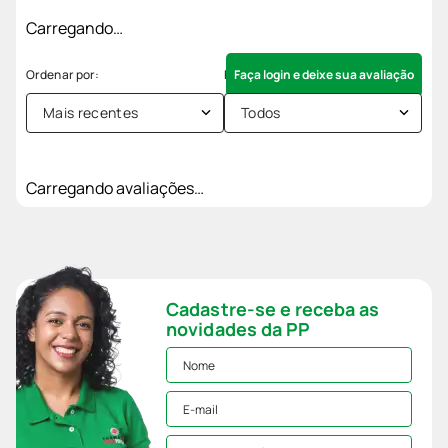
Carregando…
Faça login e deixe sua avaliação
Mais recentes
Todos
Carregando avaliações…
Cadastre-se e receba as
novidades da PP