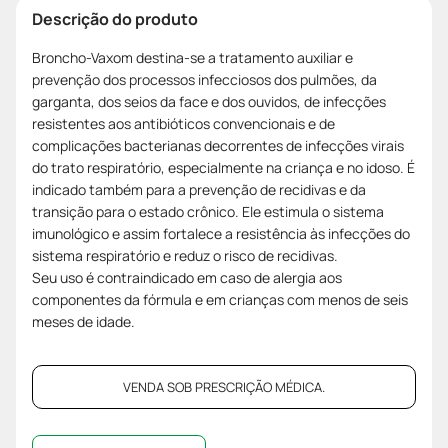
Descrição do produto
Broncho-Vaxom destina-se a tratamento auxiliar e
prevenção dos processos infecciosos dos pulmões, da
garganta, dos seios da face e dos ouvidos, de infecções
resistentes aos antibióticos convencionais e de
complicações bacterianas decorrentes de infecções virais
do trato respiratório, especialmente na criança e no idoso. É
indicado também para a prevenção de recidivas e da
transição para o estado crônico. Ele estimula o sistema
imunológico e assim fortalece a resistência às infecções do
sistema respiratório e reduz o risco de recidivas.
Seu uso é contraindicado em caso de alergia aos
componentes da fórmula e em crianças com menos de seis
meses de idade.
VENDA SOB PRESCRIÇÃO MÉDICA.