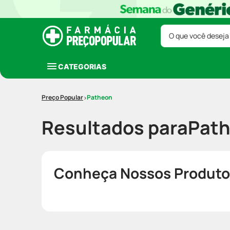
O que você deseja
CATEGORIAS
Patheon
Resultados para
Pat
Conheça Nossos Produto