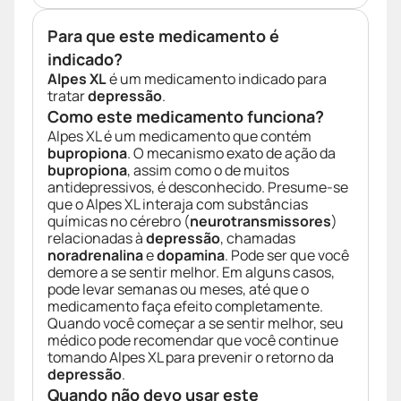
Para que este medicamento é
indicado?
Alpes XL
é um medicamento indicado para
tratar
depressão
.
Como este medicamento funciona?
Alpes XL é um medicamento que contém
bupropiona
. O mecanismo exato de ação da
bupropiona
, assim como o de muitos
antidepressivos, é desconhecido. Presume-se
que o Alpes XL interaja com substâncias
químicas no cérebro (
neurotransmissores
)
relacionadas à
depressão
, chamadas
noradrenalina
e
dopamina
. Pode ser que você
demore a se sentir melhor. Em alguns casos,
pode levar semanas ou meses, até que o
medicamento faça efeito completamente.
Quando você começar a se sentir melhor, seu
médico pode recomendar que você continue
tomando Alpes XL para prevenir o retorno da
depressão
.
Quando não devo usar este