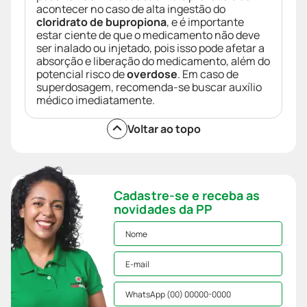
acontecer no caso de alta ingestão do
cloridrato de bupropiona
, e é importante
estar ciente de que o medicamento não deve
ser inalado ou injetado, pois isso pode afetar a
absorção e liberação do medicamento, além do
potencial risco de
overdose
. Em caso de
superdosagem, recomenda-se buscar auxílio
médico imediatamente.
Voltar ao topo
Cadastre-se e receba as
novidades da PP