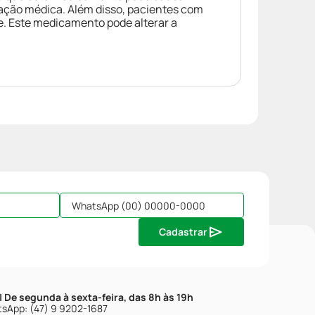
ação médica. Além disso, pacientes com
e. Este medicamento pode alterar a
Cadastrar
| De segunda à sexta-feira, das 8h às 19h
sApp: (47) 9 9202-1687