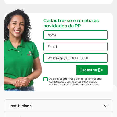
Cadastre-se e receba as
novidades da PP
Cadastrar
Ao se cadastrar você concorda em receber
comunicação com ofertas e novidades,
conforme a nossa
política de privacidade
.
Institucional
História