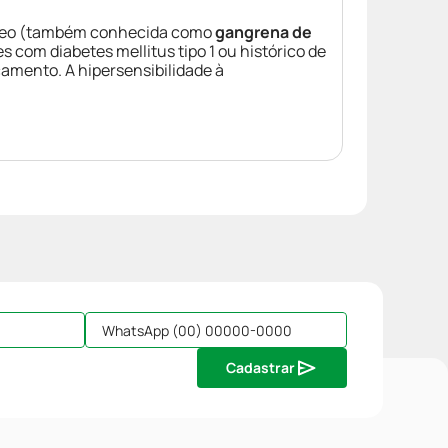
neo (também conhecida como
gangrena de
 com diabetes mellitus tipo 1 ou histórico de
amento. A hipersensibilidade à
Cadastrar