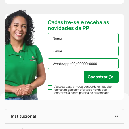
Cadastre-se e receba as
novidades da PP
Cadastrar
Ao se cadastrar você concorda em receber
comunicação com ofertas e novidades,
conforme a nossa
política de privacidade
.
Institucional
História