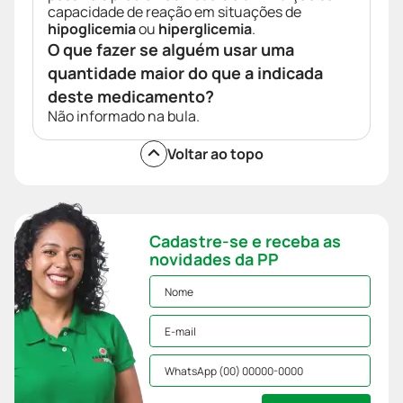
capacidade de reação em situações de
hipoglicemia
ou
hiperglicemia
.
O que fazer se alguém usar uma
quantidade maior do que a indicada
deste medicamento?
Não informado na bula.
Voltar ao topo
Cadastre-se e receba as
novidades da PP