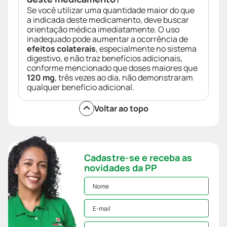
Se você utilizar uma quantidade maior do que
a indicada deste medicamento, deve buscar
orientação médica imediatamente. O uso
inadequado pode aumentar a ocorrência de
efeitos colaterais
, especialmente no sistema
digestivo, e não traz benefícios adicionais,
conforme mencionado que doses maiores que
120 mg
, três vezes ao dia, não demonstraram
qualquer benefício adicional.
Voltar ao topo
Cadastre-se e receba as
novidades da PP