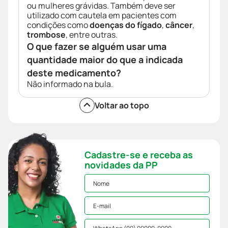
ou mulheres grávidas. Também deve ser
utilizado com cautela em pacientes com
condições como
doenças do fígado
,
câncer
,
trombose
, entre outras.
O que fazer se alguém usar uma
quantidade maior do que a indicada
deste medicamento?
Não informado na bula.
Voltar ao topo
Cadastre-se e receba as
novidades da PP