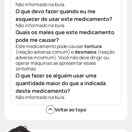
Não informado na bula.
O que devo fazer quando eu me
esquecer de usar este medicamento?
Não informado na bula.
Quais os males que este medicamento
pode me causar?
Este medicamento pode causar
tontura
(reação adversa comum) e
desmaios
(reação
adversa incomum). Você não deve dirigir ou
operar máquinas se apresentar esses
sintomas.
O que fazer se alguém usar uma
quantidade maior do que a indicada
deste medicamento?
Não informado na bula.
Voltar ao topo