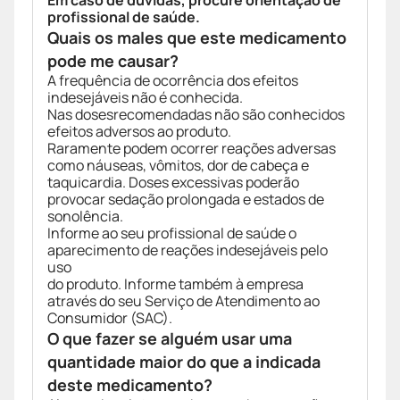
Em caso de dúvidas, procure orientação de
profissional de saúde.
Quais os males que este medicamento
pode me causar?
A frequência de ocorrência dos efeitos
indesejáveis não é conhecida.
Nas dosesrecomendadas não são conhecidos
efeitos adversos ao produto.
Raramente podem ocorrer reações adversas
como náuseas, vômitos, dor de cabeça e
taquicardia. Doses excessivas poderão
provocar sedação prolongada e estados de
sonolência.
Informe ao seu profissional de saúde o
aparecimento de reações indesejáveis pelo
uso
do produto. Informe também à empresa
através do seu Serviço de Atendimento ao
Consumidor (SAC).
O que fazer se alguém usar uma
quantidade maior do que a indicada
deste medicamento?