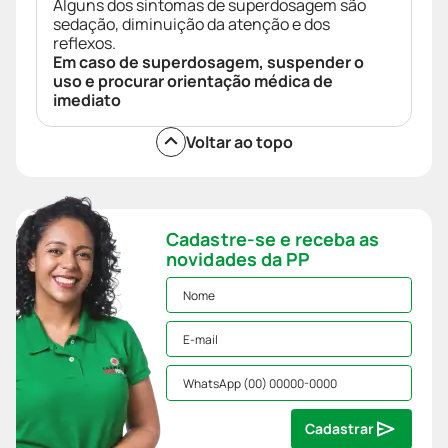
Alguns dos sintomas de superdosagem são
sedação, diminuição da atenção e dos
reflexos.
Em caso de superdosagem, suspender o
uso e procurar orientação médica de
imediato
Voltar ao topo
Cadastre-se e receba as
novidades da PP
Cadastrar