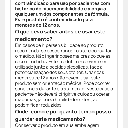
contraindicado para uso por pacientes com
histórico de hipersensibilidade e alergia a
qualquer um dos componentes da fórmula.
Este produto é contraindicado para
menores de 12 anos.
O que devo saber antes de usar este
medicamento?
Em casos de hipersensibilidade ao produto,
recomenda-se descontinuar o uso e consultar
o médico. Não ingerir doses maiores do que as
recomendadas. Este produto não deverá ser
utilizado junto a bebidas alcoólicas, face à
potencialização dos seus efeitos. Crianças
menores de 12 anos não devem usar este
produto sem orientação médica. Pode ocorrer
sonolência durante o tratamento. Neste caso o
paciente não deverá dirigir veículos ou operar
máquinas, já que a habilidade e atenção
podem ficar reduzidas.
Onde, como e por quanto tempo posso
guardar este medicamento?
Conservar o produto em sua embalagem