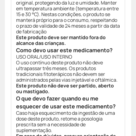
original, protegendo da luz e umidade. Manter
em temperatura ambiente (temperatura entre
15 e 30 °C). Nestas condições, o produto se
manterá próprio para o consumo, respeitando
o prazo de validade de 24 meses a partir da data
de fabricação
Este produto deve ser mantido fora do
alcance das crianças.
Como devo usar este medicamento?
USO ORAL/USO INTERNO
O uso contínuo deste produto não deve
ultrapassar três meses. Os produtos
tradicionais fitoterápicos não devem ser
administrados pelas vias injetável e oftálmica.
Este produto não deve ser partido, aberto
ou mastigado.
O que devo fazer quando eu me
esquecer de usar este medicamento?
Caso haja esquecimento da ingestão de uma
dose deste produto, retome a posologia
prescrita sem a necessidade de
suplementação.