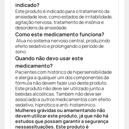
indicado?
Este produto é indicado para o tratamento da
ansiedade leve, como estados de irritabilidade,
agitação nervosa, tratamento de insônia e
desordens da ansiedade.
Como este medicamento funciona?
Atua no sistema nervoso central, produzindo
efeito sedativo e prolongando o período de
sono.
Quando não devo usar este
medicamento?
Pacientes com histórico de hipersensibilidade
e alergia a qualquer um dos componentes da
fórmula não devem fazer uso deste produto.
Este produto não deve ser utilizado junto a
bebidas alcoólicas. Também não deve ser
associado a outros medicamentos com efeito
sedativo, hipnótico e anti-histamínico.
Mulheres grávidas ou amamentando não
devem utilizar este produto, já que não há
estudos que possam garantir a segurança
nessassituações. Este produto é