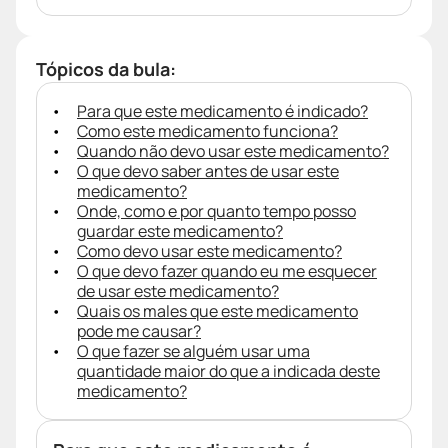
Tópicos da bula:
Para que este medicamento é indicado?
Como este medicamento funciona?
Quando não devo usar este medicamento?
O que devo saber antes de usar este
medicamento?
Onde, como e por quanto tempo posso
guardar este medicamento?
Como devo usar este medicamento?
O que devo fazer quando eu me esquecer
de usar este medicamento?
Quais os males que este medicamento
pode me causar?
O que fazer se alguém usar uma
quantidade maior do que a indicada deste
medicamento?