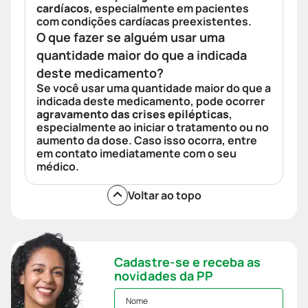
cardíacos
, especialmente em pacientes
com condições cardíacas preexistentes.
O que fazer se alguém usar uma
quantidade maior do que a indicada
deste medicamento?
Se você usar uma quantidade maior do que a
indicada deste medicamento, pode ocorrer
agravamento das crises epilépticas
,
especialmente ao iniciar o tratamento ou no
aumento da dose. Caso isso ocorra, entre
em contato imediatamente com o seu
médico.
Voltar ao topo
Cadastre-se e receba as
novidades da PP