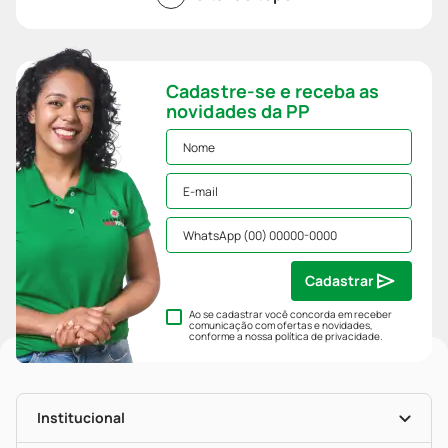
Cadastre-se e receba as
novidades da PP
Cadastrar
Ao se cadastrar você concorda em receber
comunicação com ofertas e novidades,
conforme a nossa
política de privacidade
.
Institucional