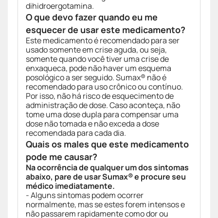
dihidroergotamina.
O que devo fazer quando eu me
esquecer de usar este medicamento?
Este medicamento é recomendado para ser
usado somente em crise aguda, ou seja,
somente quando você tiver uma crise de
enxaqueca, pode não haver um esquema
posológico a ser seguido. Sumax® não é
recomendado para uso crônico ou contínuo.
Por isso, não há risco de esquecimento de
administração de dose. Caso aconteça, não
tome uma dose dupla para compensar uma
dose não tomada e não exceda a dose
recomendada para cada dia.
Quais os males que este medicamento
pode me causar?
Na ocorrência de qualquer um dos sintomas
abaixo, pare de usar Sumax® e procure seu
médico imediatamente.
- Alguns sintomas podem ocorrer
normalmente, mas se estes forem intensos e
não passarem rapidamente como dor ou