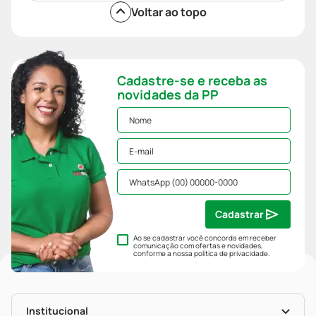
Voltar ao topo
Cadastre-se e receba as
novidades da PP
Cadastrar
Ao se cadastrar você concorda em receber
comunicação com ofertas e novidades,
conforme a nossa
política de privacidade
.
Institucional