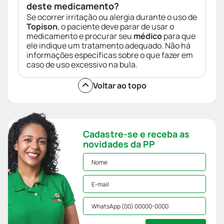
deste medicamento?
Se ocorrer irritação ou alergia durante o uso de
Topison
, o paciente deve parar de usar o
medicamento e procurar seu
médico
para que
ele indique um tratamento adequado. Não há
informações específicas sobre o que fazer em
caso de uso excessivo na bula.
Voltar ao topo
Cadastre-se e receba as
novidades da PP