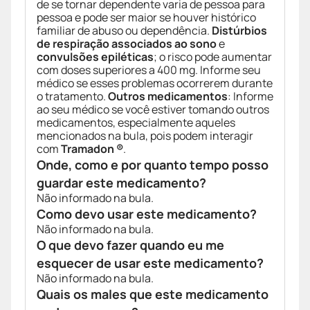
de se tornar dependente varia de pessoa para
pessoa e pode ser maior se houver histórico
familiar de abuso ou dependência.
Distúrbios
de respiração associados ao sono
e
convulsões epiléticas
; o risco pode aumentar
com doses superiores a 400 mg. Informe seu
médico se esses problemas ocorrerem durante
o tratamento.
Outros medicamentos
: Informe
ao seu médico se você estiver tomando outros
medicamentos, especialmente aqueles
mencionados na bula, pois podem interagir
com
Tramadon ®
.
Onde, como e por quanto tempo posso
guardar este medicamento?
Não informado na bula.
Como devo usar este medicamento?
Não informado na bula.
O que devo fazer quando eu me
esquecer de usar este medicamento?
Não informado na bula.
Quais os males que este medicamento