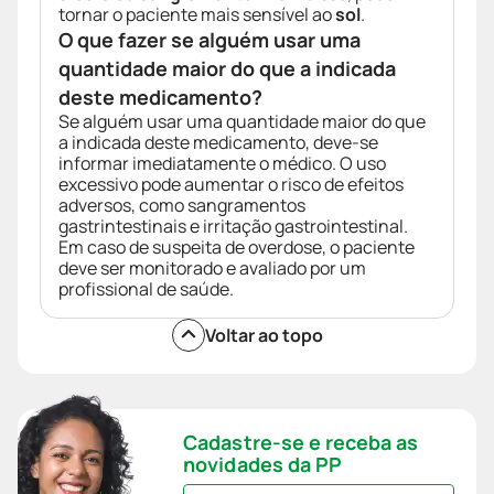
tornar o paciente mais sensível ao
sol
.
O que fazer se alguém usar uma
quantidade maior do que a indicada
deste medicamento?
Se alguém usar uma quantidade maior do que
a indicada deste medicamento, deve-se
informar imediatamente o médico. O uso
excessivo pode aumentar o risco de efeitos
adversos, como sangramentos
gastrintestinais e irritação gastrointestinal.
Em caso de suspeita de overdose, o paciente
deve ser monitorado e avaliado por um
profissional de saúde.
Voltar ao topo
Cadastre-se e receba as
novidades da PP