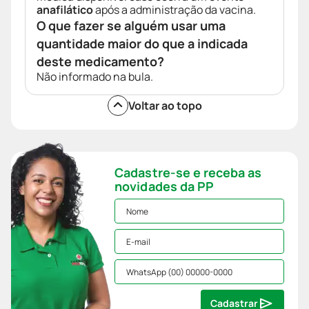
anafilático
após a administração da vacina.
O que fazer se alguém usar uma
quantidade maior do que a indicada
deste medicamento?
Não informado na bula.
Voltar ao topo
Cadastre-se e receba as
novidades da PP
Cadastrar