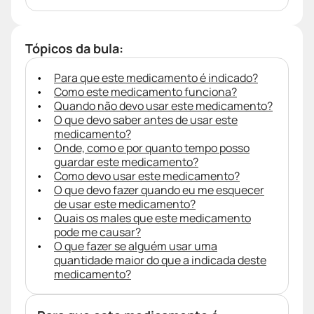
Tópicos da bula:
Para que este medicamento é indicado?
Como este medicamento funciona?
Quando não devo usar este medicamento?
O que devo saber antes de usar este
medicamento?
Onde, como e por quanto tempo posso
guardar este medicamento?
Como devo usar este medicamento?
O que devo fazer quando eu me esquecer
de usar este medicamento?
Quais os males que este medicamento
pode me causar?
O que fazer se alguém usar uma
quantidade maior do que a indicada deste
medicamento?