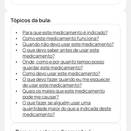
Tópicos da bula:
Para que este medicamento é indicado?
Como este medicamento funciona?
Quando não devo usar este medicamento?
O que devo saber antes de usar este
medicamento?
Onde, como e por quanto tempo posso
guardar este medicamento?
Como devo usar este medicamento?
O que devo fazer quando eu me esquecer
de usar este medicamento?
Quais os males que este medicamento
pode me causar?
O que fazer se alguém usar uma
quantidade maior do que a indicada deste
medicamento?