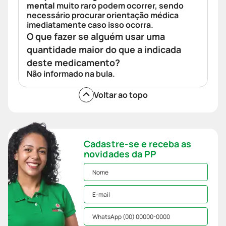
mental
muito raro podem ocorrer, sendo
necessário procurar orientação médica
imediatamente caso isso ocorra.
O que fazer se alguém usar uma
quantidade maior do que a indicada
deste medicamento?
Não informado na bula.
Voltar ao topo
Cadastre-se e receba as
novidades da PP