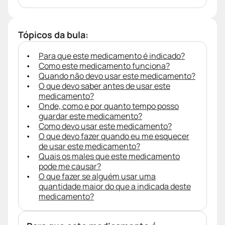
Tópicos da bula:
Para que este medicamento é indicado?
Como este medicamento funciona?
Quando não devo usar este medicamento?
O que devo saber antes de usar este
medicamento?
Onde, como e por quanto tempo posso
guardar este medicamento?
Como devo usar este medicamento?
O que devo fazer quando eu me esquecer
de usar este medicamento?
Quais os males que este medicamento
pode me causar?
O que fazer se alguém usar uma
quantidade maior do que a indicada deste
medicamento?