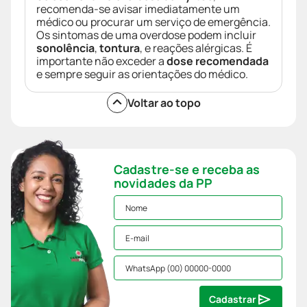
recomenda-se avisar imediatamente um
médico ou procurar um serviço de emergência.
Os sintomas de uma overdose podem incluir
sonolência
,
tontura
, e reações alérgicas. É
importante não exceder a
dose recomendada
e sempre seguir as orientações do médico.
Voltar ao topo
Cadastre-se e receba as
novidades da PP
Cadastrar