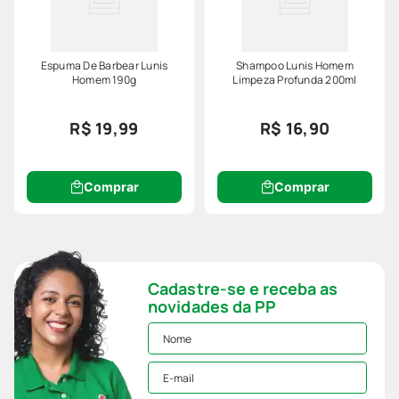
Espuma De Barbear Lunis
Shampoo Lunis Homem
Homem 190g
Limpeza Profunda 200ml
R$ 19,99
R$ 16,90
Comprar
Comprar
Cadastre-se e receba as
novidades da PP